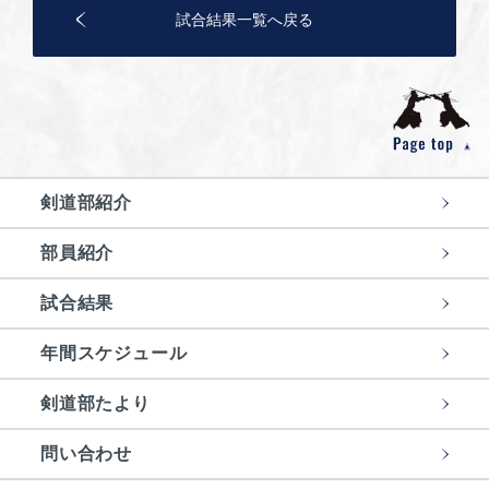
試合結果一覧へ戻る
剣道部紹介
部員紹介
試合結果
年間スケジュール
剣道部たより
問い合わせ