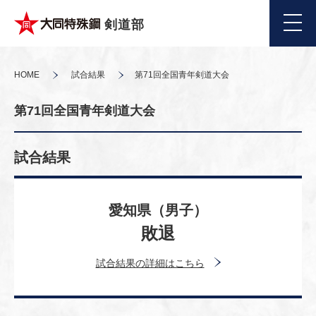
剣道部
HOME
試合結果
第71回全国青年剣道大会
第71回全国青年剣道大会
試合結果
愛知県（男子）
敗退
試合結果の詳細はこちら