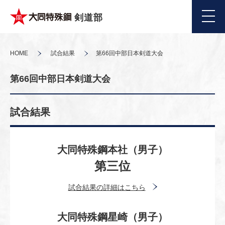
剣道部
HOME
試合結果
第66回中部日本剣道大会
第66回中部日本剣道大会
試合結果
大同特殊鋼本社（男子）
第三位
試合結果の詳細はこちら
大同特殊鋼星崎（男子）