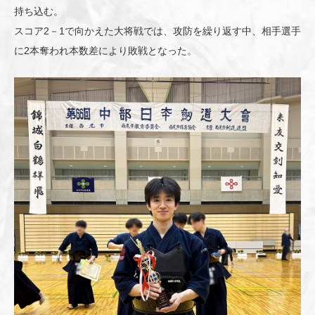
持ち込む。
スコア2－1で向かえた大将戦では、攻防を繰り返す中、相手選手
に2本奪われ本数差により敗戦となった。