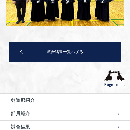
試合結果一覧へ戻る
剣道部紹介
部員紹介
試合結果