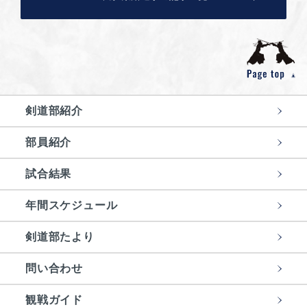
剣道部紹介
部員紹介
試合結果
年間スケジュール
剣道部たより
問い合わせ
観戦ガイド