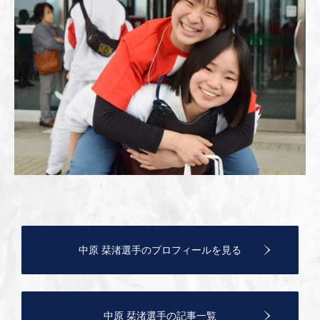
中原 栞渚選手のプロフィールを見る
中原 栞渚選手の記事一覧