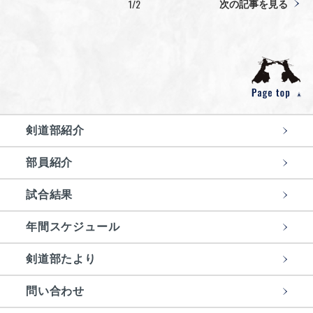
1/2
次の記事を見る
剣道部紹介
部員紹介
試合結果
年間スケジュール
剣道部たより
問い合わせ