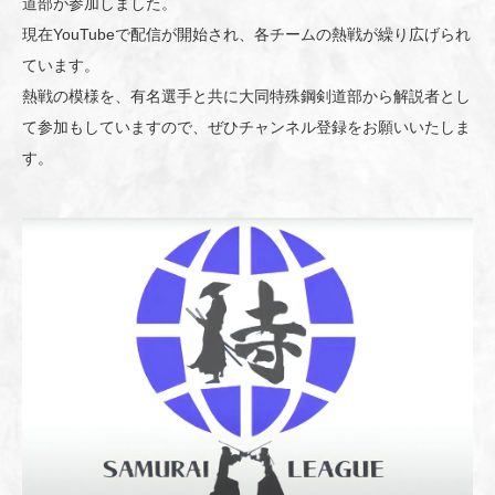
道部が参加しました。
現在YouTubeで配信が開始され、各チームの熱戦が繰り広げられ
ています。
熱戦の模様を、有名選手と共に大同特殊鋼剣道部から解説者とし
て参加もしていますので、ぜひチャンネル登録をお願いいたしま
す。