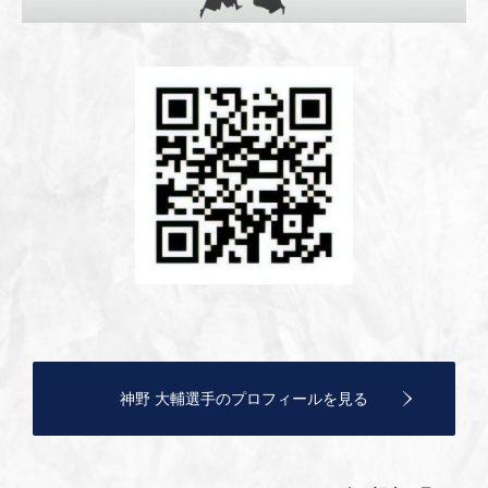
神野 大輔選手のプロフィールを見る