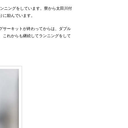
ランニングをしています。寮から太田川付
りに励んでいます。
グサーキットが終わってからは、ダブル
、これからも継続してランニングをして