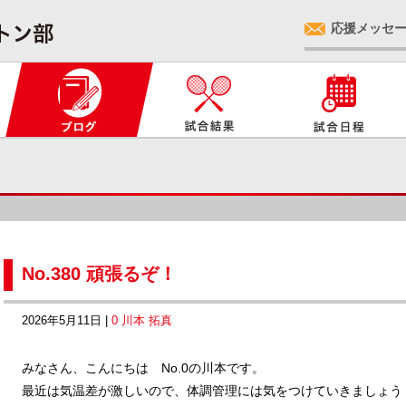
応援メッセ
No.380 頑張るぞ！
2026年5月11日 |
0 川本 拓真
みなさん、こんにちは No.0の川本です。
最近は気温差が激しいので、体調管理には気をつけていきましょう