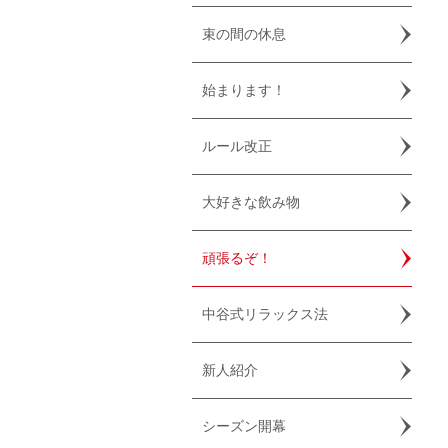
束の間の休息
始まります！
ルール改正
大好きな飲み物
頑張るぞ！
中谷式リラックス法
新人紹介
シーズン開幕