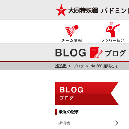
HOME
ブログ
No.380 頑張るぞ！
最近の記事
練習会