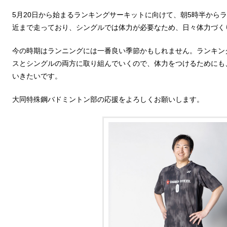
5月20日から始まるランキングサーキットに向けて、朝5時半から
近まで走っており、シングルでは体力が必要なため、日々体力づく
今の時期はランニングには一番良い季節かもしれません。ランキン
スとシングルの両方に取り組んでいくので、体力をつけるためにも
いきたいです。
大同特殊鋼バドミントン部の応援をよろしくお願いします。