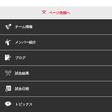
ページ先頭へ
チーム情報
メンバー紹介
ブログ
試合結果
試合日程
トピックス