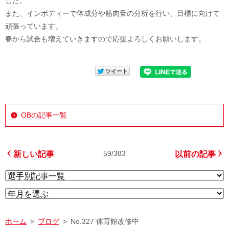
した。
また、インボディーで体成分や筋肉量の分析を行い、目標に向けて
頑張っています。
春から試合も増えていきますので応援よろしくお願いします。
OBの記事一覧
59/383
新しい記事
以前の記事
ホーム
ブログ
No.327 体育館改修中