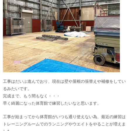
工事はだいぶ進んでおり、現在は壁や屋根の張替えや補修をしてい
るみたいです。
完成まで、もう間もなく・・・
早く綺麗になった体育館で練習したいなと思います。
工事が始まってから体育館がいつも通り使えない為、最近の練習は
トレーニングルームでのランニングやウエイトをやることが増えま