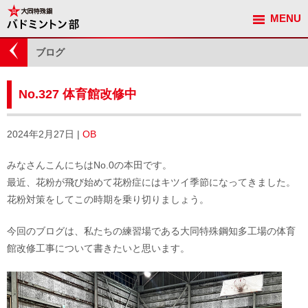
MENU
観戦ガイド
ブログ
No.327 体育館改修中
2024年2月27日 |
OB
みなさんこんにちはNo.0の本田です。
最近、花粉が飛び始めて花粉症にはキツイ季節になってきました。
花粉対策をしてこの時期を乗り切りましょう。
今回のブログは、私たちの練習場である大同特殊鋼知多工場の体育
館改修工事について書きたいと思います。