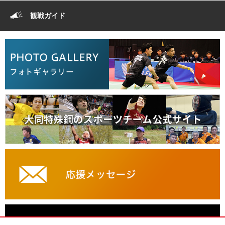
観戦ガイド