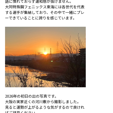
語に慣れておらず違和感が抜けません。
大同特殊鋼フェニックス東海には各世代を代表
する選手が集結しており、その中で一緒にプレ
ーできていることに誇りを感じています。
2026年の初日の出の写真です。
大阪の実家近くの河川敷から撮影しました。
見ると運勢が上がるような気がするので良けれ
ばご拝見ください。