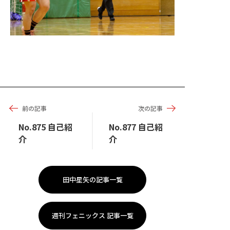
前の記事
次の記事
No.875 自己紹
No.877 自己紹
介
介
田中星矢の記事一覧
週刊フェニックス 記事一覧