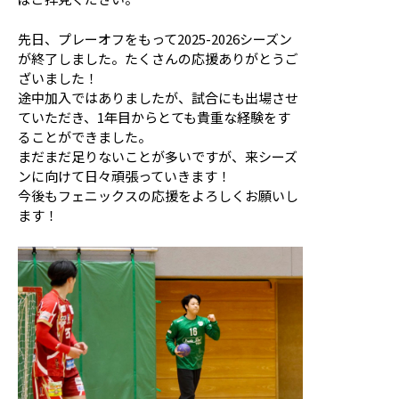
先日、プレーオフをもって2025-2026シーズン
が終了しました。たくさんの応援ありがとうご
ざいました！
途中加入ではありましたが、試合にも出場させ
ていただき、1年目からとても貴重な経験をす
ることができました。
まだまだ足りないことが多いですが、来シーズ
ンに向けて日々頑張っていきます！
今後もフェニックスの応援をよろしくお願いし
ます！