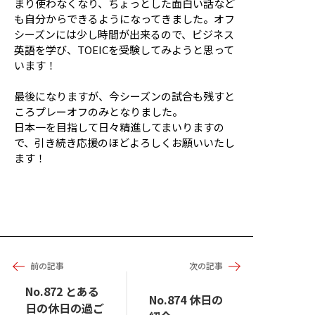
まり使わなくなり、ちょっとした面白い話など
も自分からできるようになってきました。オフ
シーズンには少し時間が出来るので、ビジネス
英語を学び、TOEICを受験してみようと思って
います！
最後になりますが、今シーズンの試合も残すと
ころプレーオフのみとなりました。
日本一を目指して日々精進してまいりますの
で、引き続き応援のほどよろしくお願いいたし
ます！
前の記事
次の記事
No.872 とある
No.874 休日の
日の休日の過ご