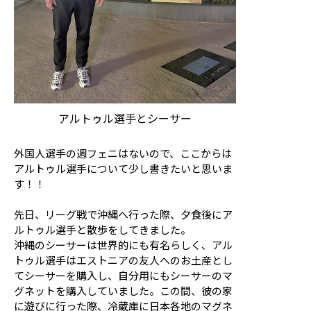
アルトゥル選手とシーサー
外国人選手の週フェニはないので、ここからは
アルトゥル選手について少し書きたいと思いま
す！！
先日、リーグ戦で沖縄へ行った際、夕食後にア
ルトゥル選手と散歩をしてきました。
沖縄のシーサーは世界的にも有名らしく、アル
トゥル選手はエストニアの友人へのお土産とし
てシーサーを購入し、自分用にもシーサーのマ
グネットを購入していました。この間、彼の家
に遊びに行った際、冷蔵庫に日本各地のマグネ