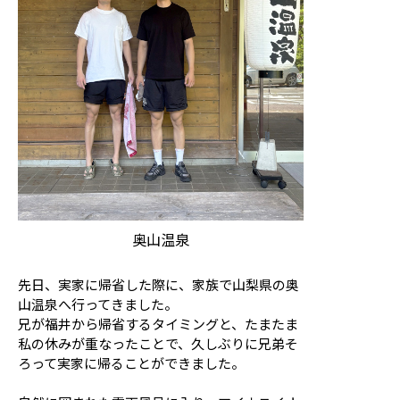
奥山温泉
先日、実家に帰省した際に、家族で山梨県の奥
山温泉へ行ってきました。
兄が福井から帰省するタイミングと、たまたま
私の休みが重なったことで、久しぶりに兄弟そ
ろって実家に帰ることができました。