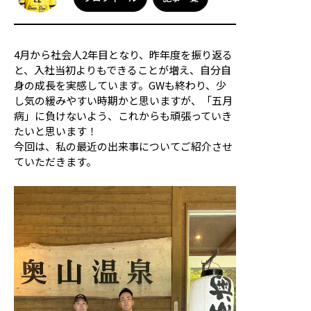
応援メッセージ・お問い合わせ
サイトのご利用について
個人情報保護方針
4月から社会人2年目となり、昨年度を振り返る
サイトマップ
と、入社当初よりもできることが増え、自分自
身の成長を実感しています。GWも終わり、少
し気の緩みやすい時期かと思いますが、「五月
病」に負けないよう、これからも頑張っていき
たいと思います！
今回は、私の最近の出来事についてご紹介させ
ていただきます。