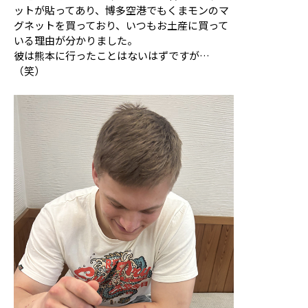
ットが貼ってあり、博多空港でもくまモンのマ
グネットを買っており、いつもお土産に買って
いる理由が分かりました。
彼は熊本に行ったことはないはずですが…
（笑）