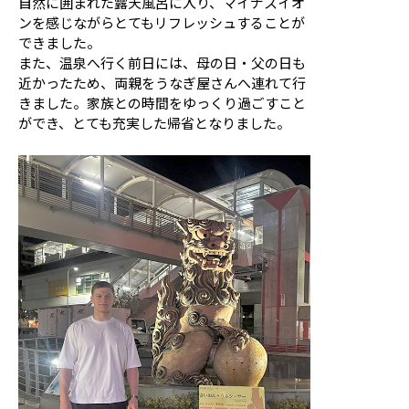
自然に囲まれた露天風呂に入り、マイナスイオ
ンを感じながらとてもリフレッシュすることが
できました。
また、温泉へ行く前日には、母の日・父の日も
近かったため、両親をうなぎ屋さんへ連れて行
きました。家族との時間をゆっくり過ごすこと
ができ、とても充実した帰省となりました。