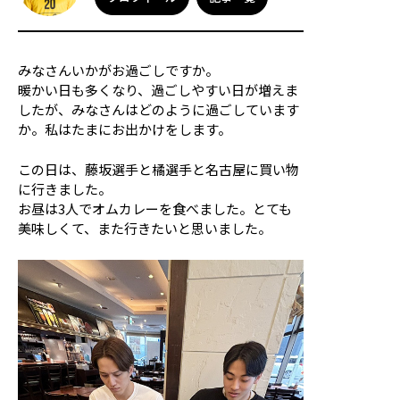
応援メッセージ・お問い合わせ
サイトのご利用について
個人情報保護方針
みなさんいかがお過ごしですか。
サイトマップ
暖かい日も多くなり、過ごしやすい日が増えま
したが、みなさんはどのように過ごしています
か。私はたまにお出かけをします。
この日は、藤坂選手と橘選手と名古屋に買い物
に行きました。
お昼は3人でオムカレーを食べました。とても
美味しくて、また行きたいと思いました。