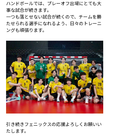
ハンドボールでは、プレーオフ出場にとても大
事な試合が続きます。
一つも落とせない試合が続くので、チームを勝
たせられる選手になれるよう、日々のトレーニ
ングも頑張ります。
引き続きフェニックスの応援よろしくお願いい
たします。