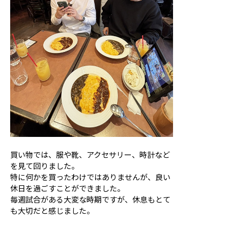
買い物では、服や靴、アクセサリー、時計など
を見て回りました。
特に何かを買ったわけではありませんが、良い
休日を過ごすことができました。
毎週試合がある大変な時期ですが、休息もとて
も大切だと感じました。