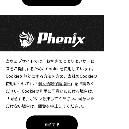
大同特殊鋼ハンドボール部
当ウェブサイトでは、お客さまによりよいサービ
スをご提供するため、Cookieを使用しています。
チケット
Cookieを無効にする方法を含め、当社のCookieの
使用については「
個人情報保護指針
」をお読みく
ださい。Cookieの利用に同意いただける場合は、
公式ソーシャルメディア
「同意する」ボタンを押してください。同意いた
だけない場合は、閲覧を中止してください。
同意する