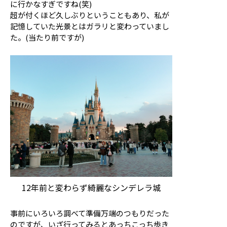
に行かなすぎですね(笑)
超が付くほど久しぶりということもあり、私が
記憶していた光景とはガラリと変わっていまし
た。(当たり前ですが)
12年前と変わらず綺麗なシンデレラ城
事前にいろいろ調べて準備万端のつもりだった
のですが、いざ行ってみるとあっちこっち歩き