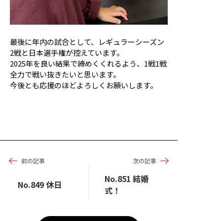
最後に年内の試合として、レギュラーシーズン
2戦と日本選手権が控えています。
2025年を良い結果で締めくくれるよう、1戦1戦
全力で戦い抜きたいと思います。
今後とも応援のほどよろしくお願いします。
前の記事
次の記事
No.851 結婚
No.849 休日
式！