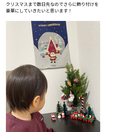
クリスマスまで数日先なのでさらに飾り付けを
豪華にしていきたいと思います！