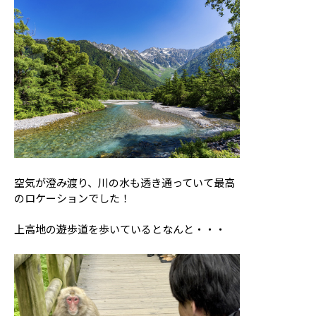
空気が澄み渡り、川の水も透き通っていて最高
のロケーションでした！
上高地の遊歩道を歩いているとなんと・・・