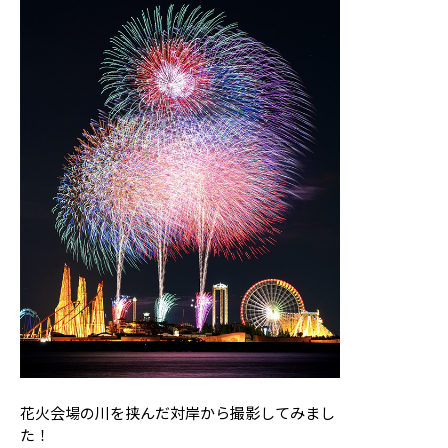
花火会場の川を挟んだ対岸から撮影してみまし
た！