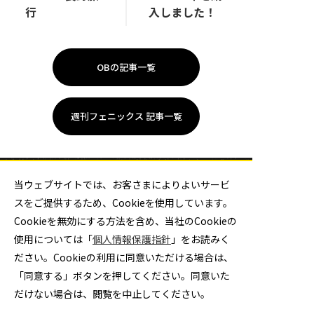
行
入しました！
OBの記事一覧
週刊フェニックス 記事一覧
当ウェブサイトでは、お客さまによりよいサービ
スをご提供するため、Cookieを使用しています。
Cookieを無効にする方法を含め、当社のCookieの
使用については「
個人情報保護指針
」をお読みく
大同特殊鋼ハンドボール部
ださい。Cookieの利用に同意いただける場合は、
「同意する」ボタンを押してください。同意いた
だけない場合は、閲覧を中止してください。
チケット