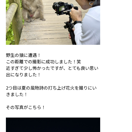
野生の猿に遭遇！
この距離での撮影に成功しました！笑
近すぎて少し怖かったですが、とても良い思い
出になりました！
2つ目は夏の風物詩の打ち上げ花火を撮りにい
きました！
その写真がこちら！