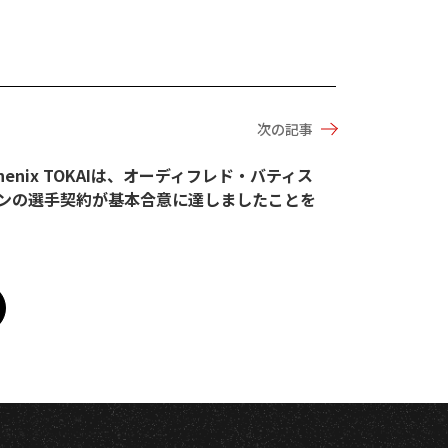
次の記事
enix TOKAIは、オーディフレド・バティス
ーズンの選手契約が基本合意に達しましたことを