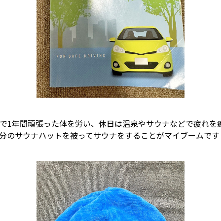
で1年間頑張った体を労い、休日は温泉やサウナなどで疲れを
分のサウナハットを被ってサウナをすることがマイブームです