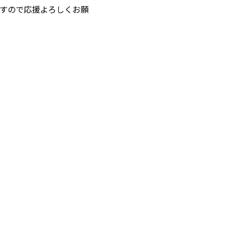
すので応援よろしくお願