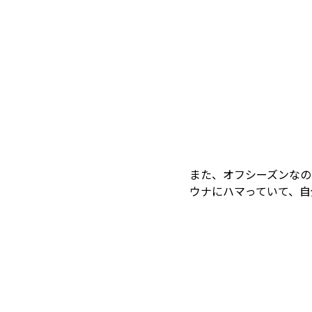
また、オフシーズンなの
ウナにハマっていて、自