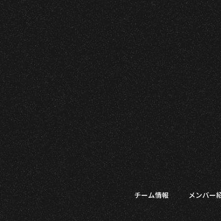
チーム情報
メンバー