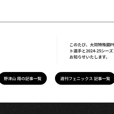
このたび、大同特殊鋼Ph
ト選手と2024-25シ
お知らせいたします。
野津山 翔の記事一覧
週刊フェニックス 記事一覧