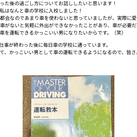
った後の過ごし方についてお話ししたいと思います！
私はなんと車の学校に入校しました！
都会なのであまり車を使わないと思っていましたが、実際に愛
車がないと気軽に外出ができなかったことがあり、車が必要だ
車を運転できるかっこいい男になりたいからです。（笑）
仕事が終わった後に毎日車の学校に通っています。
て、かっこいい男として車の運転できるようになるので、皆さ