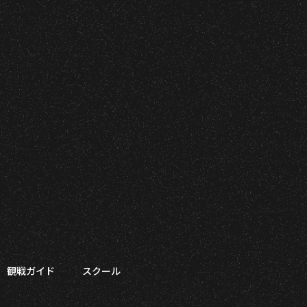
観戦ガイド
スクール