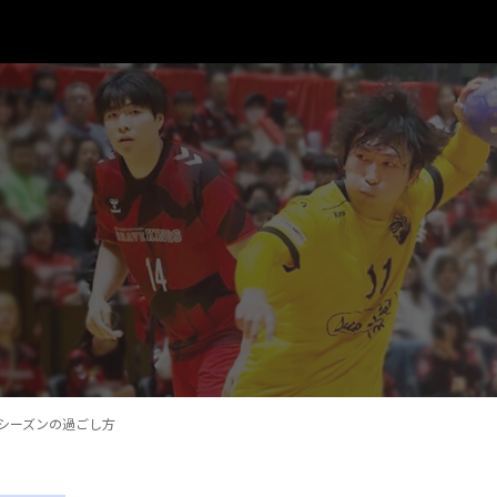
オフシーズンの過ごし方