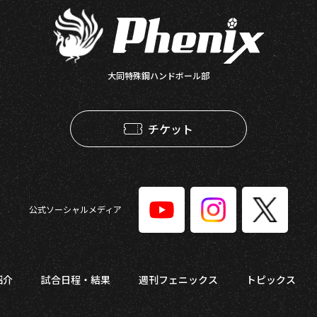
大同特殊鋼ハンドボール部
チケット
公式ソーシャルメディア
紹介
試合日程・結果
週刊フェニックス
トピックス