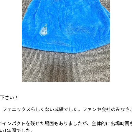
下さい！
、フェニックスらしくない成績でした。ファンや会社のみなさ
でインパクトを残せた場面もありましたが、全体的に出場時間
い1年間でした。