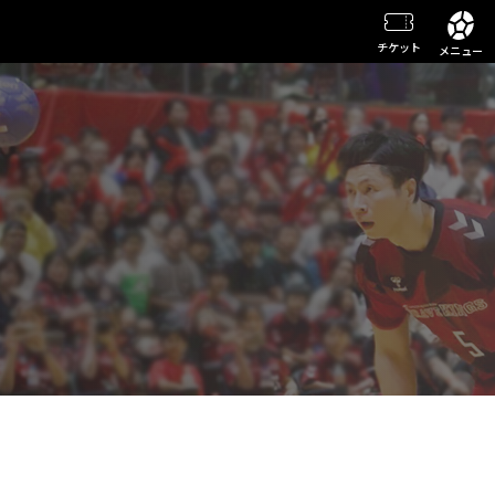
チケット
メニュー