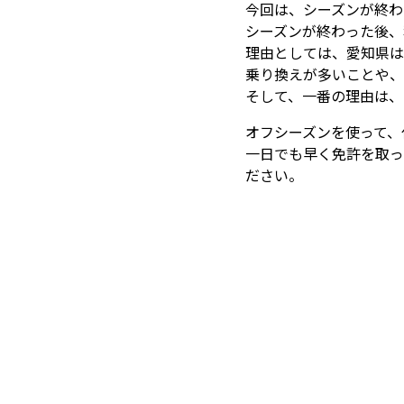
今回は、シーズンが終わ
シーズンが終わった後、
理由としては、愛知県は
乗り換えが多いことや、
そして、一番の理由は、
オフシーズンを使って、
一日でも早く免許を取っ
ださい。