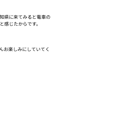
知県に来てみると電車の
と感じたからです。
んお楽しみにしていてく