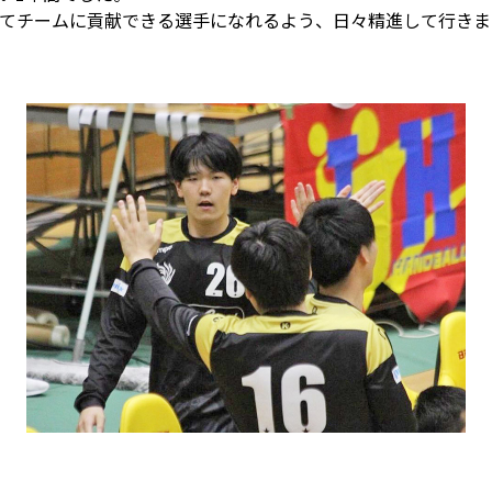
てチームに貢献できる選手になれるよう、日々精進して行きま