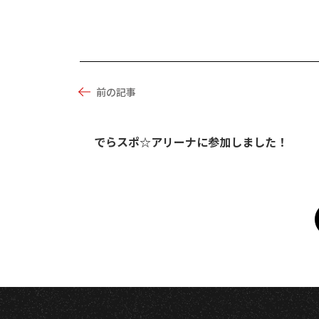
前の記事
でらスポ☆アリーナに参加しました！