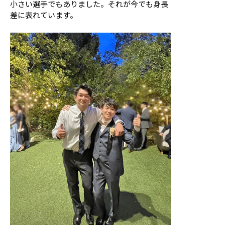
小さい選手でもありました。それが今でも身長
差に表れています。