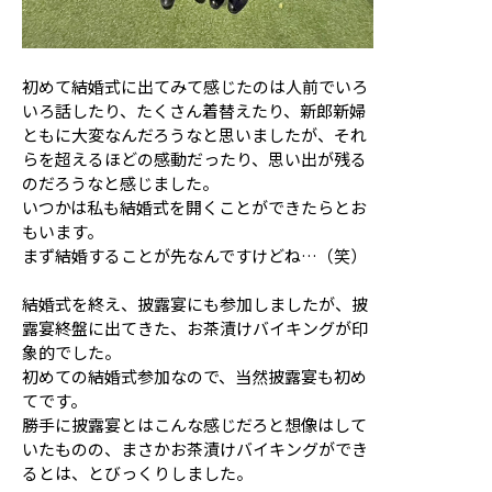
初めて結婚式に出てみて感じたのは人前でいろ
いろ話したり、たくさん着替えたり、新郎新婦
ともに大変なんだろうなと思いましたが、それ
らを超えるほどの感動だったり、思い出が残る
のだろうなと感じました。
いつかは私も結婚式を開くことができたらとお
もいます。
まず結婚することが先なんですけどね…（笑）
結婚式を終え、披露宴にも参加しましたが、披
露宴終盤に出てきた、お茶漬けバイキングが印
象的でした。
初めての結婚式参加なので、当然披露宴も初め
てです。
勝手に披露宴とはこんな感じだろと想像はして
いたものの、まさかお茶漬けバイキングができ
るとは、とびっくりしました。