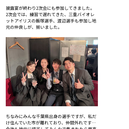
披露宴が終わり2次会にも参加してきました。
2次会では、練習で遅れてきた、三重バイオレ
ットアイリスの飯塚選手、渡辺選手も参加し地
元の仲良しが、揃いました。
ちなみにみんな千葉県出身の選手ですが、私だ
け住んでいた市が離れており、仲間外れです…
今後も地元に帰省してみんなで集まれたら最高