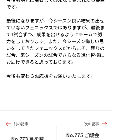
です。
最後になりますが、今シーズン良い結果の出せ
ていないフェニックスではありますが、最後ま
で1試合ずつ、成果を出せるようにチームで努
力をしております。また、今シーズン悔しい思
いをしてきたフェニックスだからこそ、残りの
試合、来シーズンの試合でさらなる進化皆様に
お届けできると思っております。
今後も変わらぬ応援をお願いいたします。
前の記事
次の記事
No.775 ご飯会
No.773 目を惹