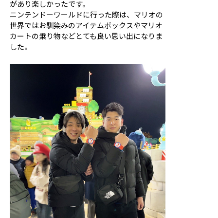
があり楽しかったです。
ニンテンドーワールドに行った際は、マリオの
世界ではお馴染みのアイテムボックスやマリオ
カートの乗り物などとても良い思い出になりま
した。