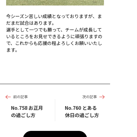
今シーズン苦しい成績となっておりますが、ま
だまだ試合はあります。
選手として一つでも勝って、チームが成長して
いるところをお見せできるように頑張りますの
で、これからも応援の程よろしくお願いいたし
ます。
前の記事
次の記事
No.758 お正月
No.760 とある
の過ごし方
休日の過ごし方