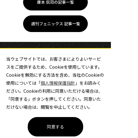
康本 侃司の記事一覧
週刊フェニックス 記事一覧
当ウェブサイトでは、お客さまによりよいサービ
スをご提供するため、Cookieを使用しています。
Cookieを無効にする方法を含め、当社のCookieの
使用については「
個人情報保護指針
」をお読みく
大同特殊鋼ハンドボール部
ださい。Cookieの利用に同意いただける場合は、
「同意する」ボタンを押してください。同意いた
チケット
だけない場合は、閲覧を中止してください。
同意する
公式ソーシャルメディア