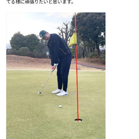
てる様に頑張りたいと思います。