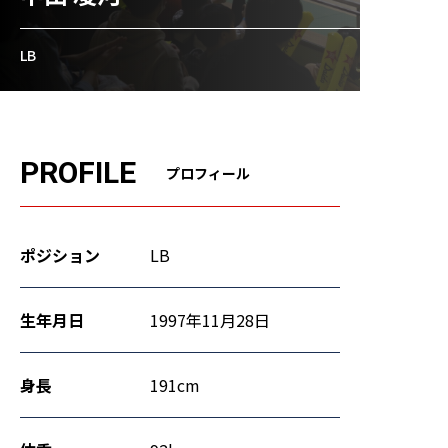
応援メッセージ・お問い合わせ
LB
サイトのご利用について
個人情報保護方針
サイトマップ
PROFILE
プロフィール
ポジション
LB
生年月日
1997年11月28日
身長
191cm