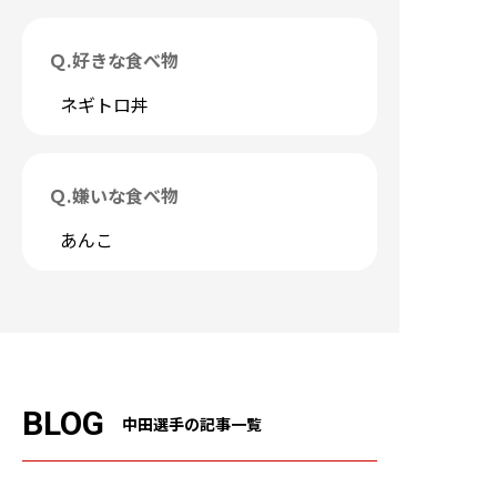
Ｑ.
好きな食べ物
ネギトロ丼
Ｑ.
嫌いな食べ物
あんこ
BLOG
中田選手の記事一覧