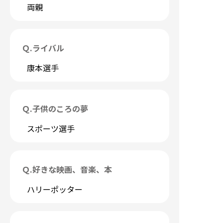
両親
Ｑ.
ライバル
康本選手
Ｑ.
子供のころの夢
スポーツ選手
Ｑ.
好きな映画、音楽、本
ハリーポッター