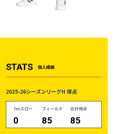
STATS
個人成績
2025-26シーズンリーグH 得点
7mスロー
フィールド
合計得点
0
85
85