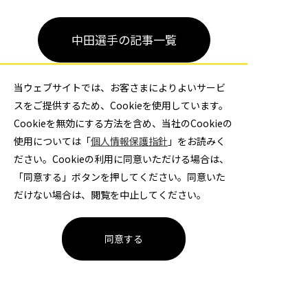
中田選手の記事一覧
当ウェブサイトでは、お客さまによりよいサービ
スをご提供するため、Cookieを使用しています。
Cookieを無効にする方法を含め、当社のCookieの
使用については「
個人情報保護指針
」をお読みく
ださい。Cookieの利用に同意いただける場合は、
「同意する」ボタンを押してください。同意いた
MEMBER
他の選手を見る
だけない場合は、閲覧を中止してください。
26
28
同意する