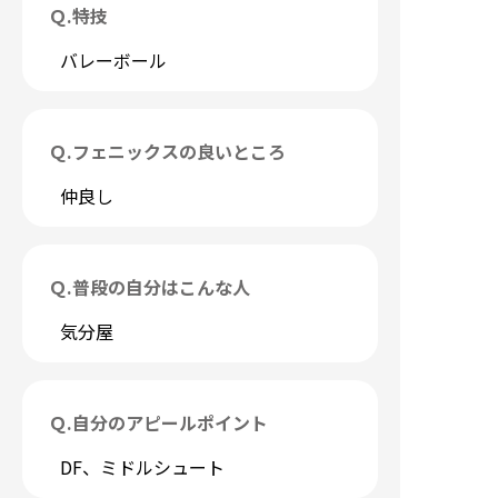
Ｑ.
特技
バレーボール
Ｑ.
フェニックスの良いところ
仲良し
Ｑ.
普段の自分はこんな人
気分屋
Ｑ.
自分のアピールポイント
DF、ミドルシュート