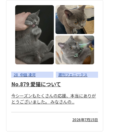
28_中田 凌河
週刊フェニックス
No.879 愛猫について
今シーズンもたくさんの応援、本当にありが
とうございました。 みなさんの...
2026年7月15日