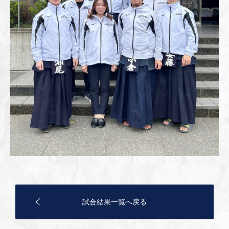
試合結果一覧へ戻る