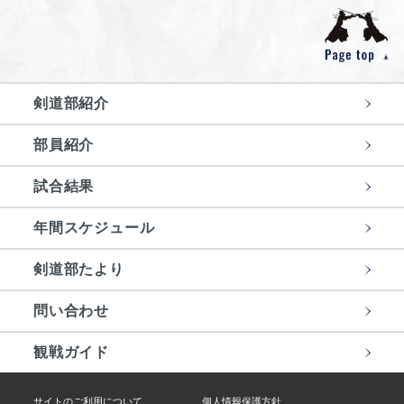
剣道部紹介
部員紹介
試合結果
年間スケジュール
剣道部たより
問い合わせ
観戦ガイド
サイトのご利用について
個人情報保護方針