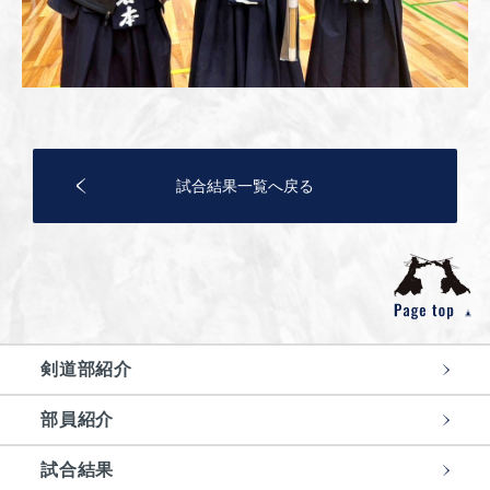
試合結果一覧へ戻る
剣道部紹介
部員紹介
試合結果