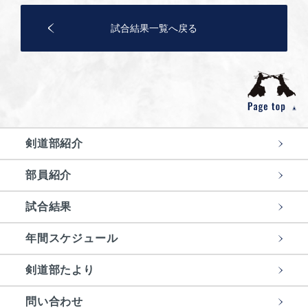
試合結果一覧へ戻る
剣道部紹介
部員紹介
試合結果
年間スケジュール
剣道部たより
問い合わせ