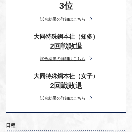
3位
試合結果の詳細はこちら
大同特殊鋼本社（知多）
2回戦敗退
試合結果の詳細はこちら
大同特殊鋼本社（女子）
2回戦敗退
試合結果の詳細はこちら
日程