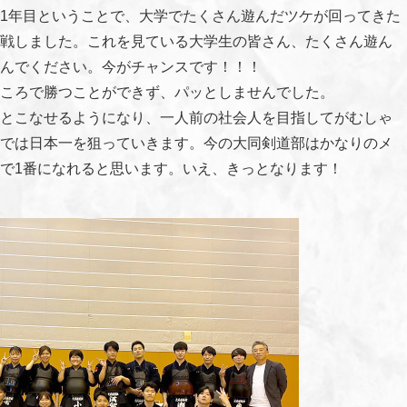
1年目ということで、大学でたくさん遊んだツケが回ってきた
戦しました。これを見ている大学生の皆さん、たくさん遊ん
んでください。今がチャンスです！！！
ころで勝つことができず、パッとしませんでした。
とこなせるようになり、一人前の社会人を目指してがむしゃ
では日本一を狙っていきます。今の大同剣道部はかなりのメ
で1番になれると思います。いえ、きっとなります！