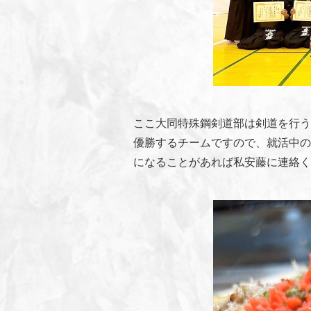
ここ大同特殊鋼剣道部は剣道を行う
優勝するチームですので、就活中の
になることがあれば私安藤に連絡く