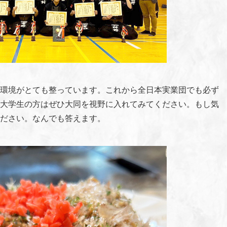
環境がとても整っています。これから全日本実業団でも必ず
大学生の方はぜひ大同を視野に入れてみてください。もし気
ださい。なんでも答えます。