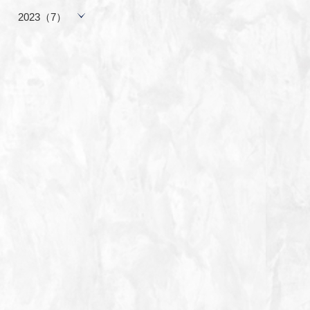
2023（7）