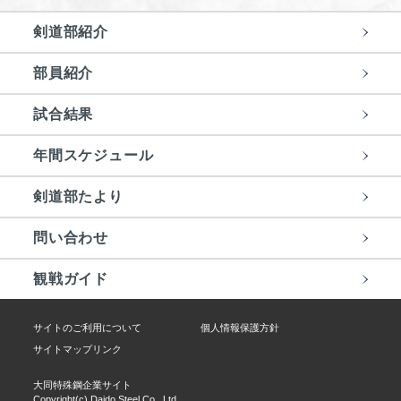
剣道部紹介
部員紹介
試合結果
年間スケジュール
剣道部たより
問い合わせ
観戦ガイド
サイトのご利用について
個人情報保護方針
サイトマップリンク
大同特殊鋼企業サイト
Copyright(c) Daido Steel Co., Ltd.