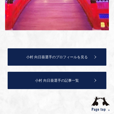
小村 向日葵選手のプロフィールを見る
小村 向日葵選手の記事一覧