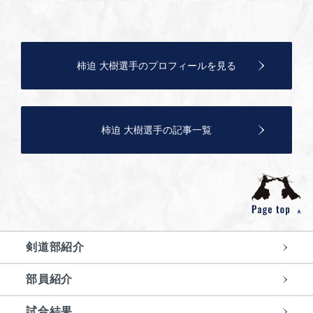
柿迫 大樹選手のプロフィールを見る
柿迫 大樹選手の記事一覧
剣道部紹介
部員紹介
試合結果