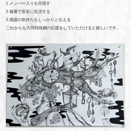
1.メンバー入りを目指す
2.健康で安全に生活する
3.感謝の気持ちをしっかりと伝える
これからも大同特殊鋼の応援をしていただけると嬉しいです。