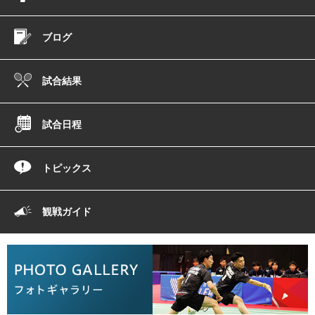
ブログ
試合結果
試合日程
トピックス
観戦ガイド