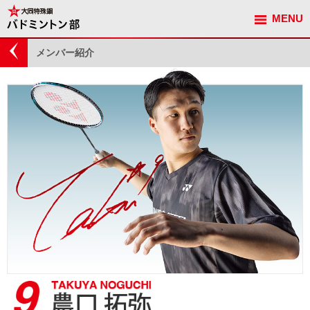
MENU
観戦ガイド
メンバー紹介