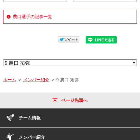
農口選手の記事一覧
ホーム
メンバー紹介
9 農口 拓弥
ページ先頭へ
チーム情報
メンバー紹介