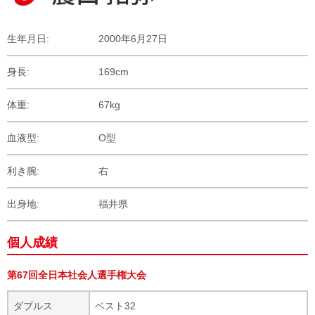
生年月日
2000年6月27日
身長
169cm
体重
67kg
血液型
O型
利き腕
右
出身地
福井県
個人成績
第67回全日本社会人選手権大会
ダブルス
ベスト32