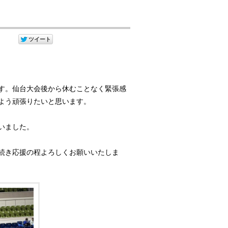
す。仙台大会後から休むことなく緊張感
よう頑張りたいと思います。
いました。
続き応援の程よろしくお願いいたしま