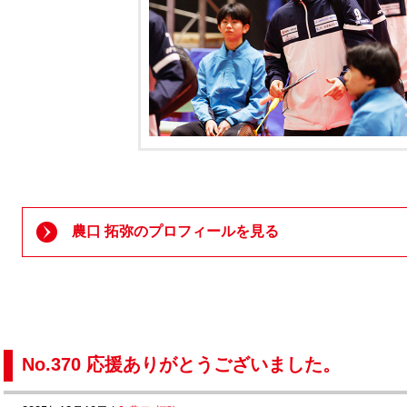
農口 拓弥のプロフィールを見る
No.370 応援ありがとうございました。