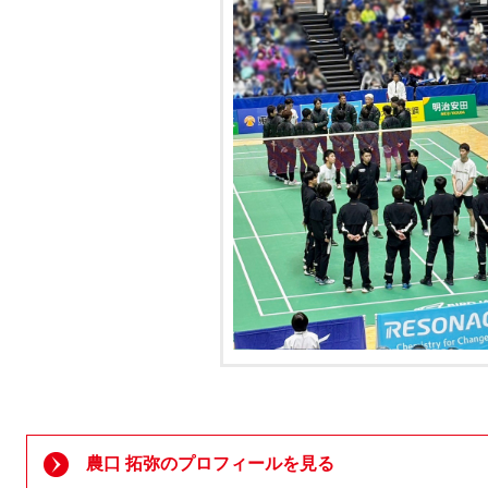
農口 拓弥のプロフィールを見る