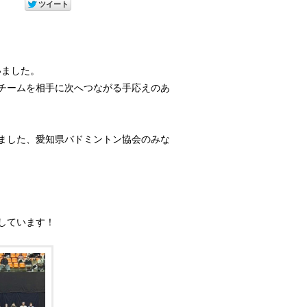
いました。
チームを相手に次へつながる手応えのあ
ました、愛知県バドミントン協会のみな
しています！