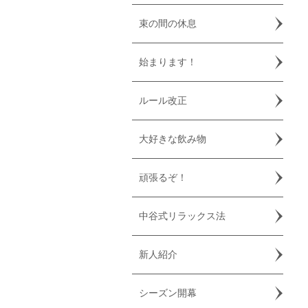
束の間の休息
始まります！
ルール改正
大好きな飲み物
頑張るぞ！
中谷式リラックス法
新人紹介
シーズン開幕