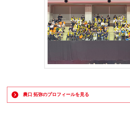
農口 拓弥のプロフィールを見る