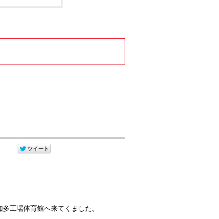
が知多工場体育館へ来てくました。