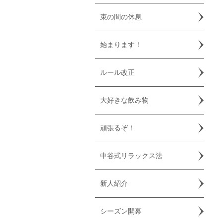
束の間の休息
始まります！
ルール改正
大好きな飲み物
頑張るぞ！
中谷式リラックス法
新人紹介
シーズン開幕