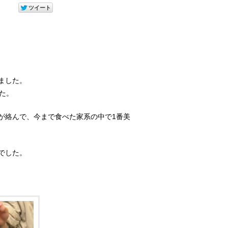
ました。
た。
が絡んで、今まで食べた家系の中で1番美
でした。