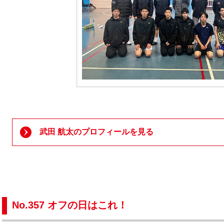
武田 航太のプロフィールを見る
No.357 オフの日はこれ！