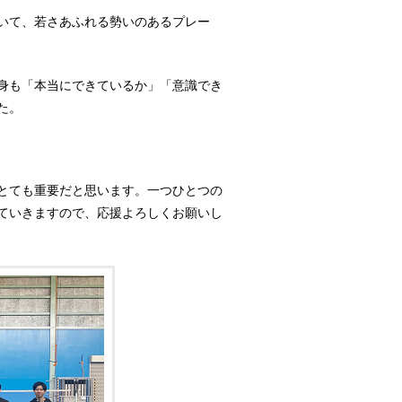
いて、若さあふれる勢いのあるプレー
身も「本当にできているか」「意識でき
た。
とても重要だと思います。一つひとつの
ていきますので、応援よろしくお願いし