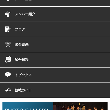
メンバー紹介
ブログ
試合結果
試合日程
トピックス
観戦ガイド