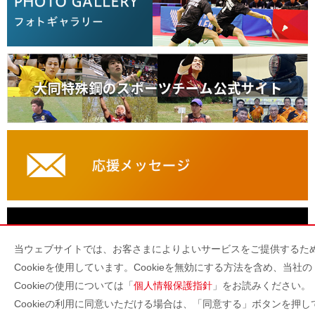
当ウェブサイトでは、お客さまによりよいサービスをご提供するた
Cookieを使用しています。Cookieを無効にする方法を含め、当社の
Cookieの使用については「
個人情報保護指針
」をお読みください。
PCサイトヘ
Cookieの利用に同意いただける場合は、「同意する」ボタンを押し