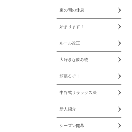
束の間の休息
始まります！
ルール改正
大好きな飲み物
頑張るぞ！
中谷式リラックス法
新人紹介
シーズン開幕