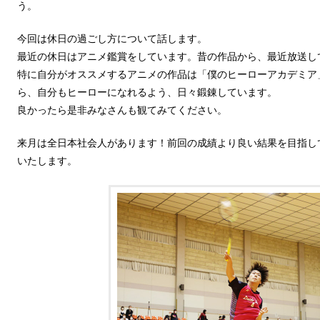
う。
今回は休日の過ごし方について話します。
最近の休日はアニメ鑑賞をしています。昔の作品から、最近放送し
特に自分がオススメするアニメの作品は「僕のヒーローアカデミア
ら、自分もヒーローになれるよう、日々鍛錬しています。
良かったら是非みなさんも観てみてください。
来月は全日本社会人があります！前回の成績より良い結果を目指し
いたします。