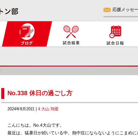
応援メッセ
方
No.338 休日の過ごし方
2024年8月20日 |
4 大山 翔愛
こんにちは。No.4大山です。
最近は、猛暑日が続いている中、熱中症にならないようにこまめに