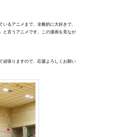
ているアニメまで、全般的に大好きで、
」と言うアニメです。この漫画を見なが
て頑張りますので、応援よろしくお願い