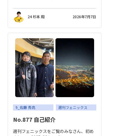
24 杉本 翔
2026年7月7日
9_佐藤 秀亮
週刊フェニックス
No.877 自己紹介
週刊フェニックスをご覧のみなさん、初め