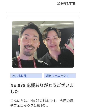
2026年7月7日
24_杉本 翔
週刊フェニックス
No.878 応援ありがとうございま
した
こんにちは。No.24の杉本です。 今回の週
刊フェニックスは6月の...