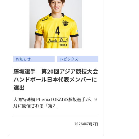
お知らせ
トピックス
藤坂選手 第20回アジア競技大会
ハンドボール日本代表メンバーに
選出
大同特殊鋼 PhenixTOKAI の藤坂選手が、9
月に開催される「第2...
2026年7月7日