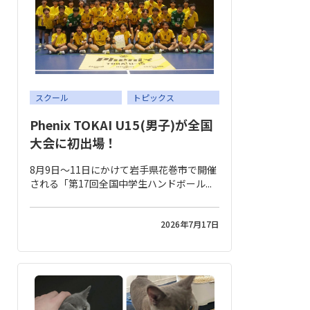
スクール
トピックス
Phenix TOKAI U15(男子)が全国
大会に初出場！
8月9日～11日にかけて岩手県花巻市で開催
される「第17回全国中学生ハンドボール...
2026年7月17日