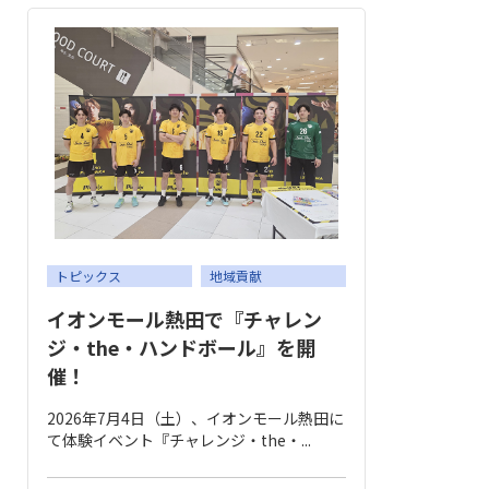
トピックス
地域貢献
イオンモール熱田で『チャレン
ジ・the・ハンドボール』を開
催！
2026年7月4日（土）、イオンモール熱田に
て体験イベント『チャレンジ・the・...