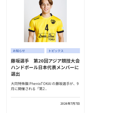
お知らせ
トピックス
藤坂選手 第20回アジア競技大会
ハンドボール日本代表メンバーに
選出
大同特殊鋼 PhenixTOKAI の藤坂選手が、9
月に開催される「第2...
2026年7月7日