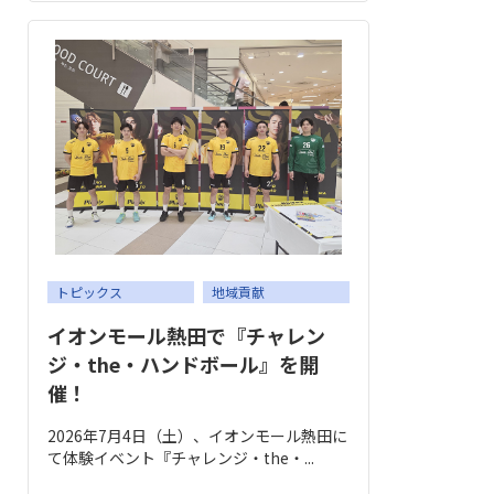
トピックス
地域貢献
イオンモール熱田で『チャレン
ジ・the・ハンドボール』を開
催！
2026年7月4日（土）、イオンモール熱田に
て体験イベント『チャレンジ・the・...