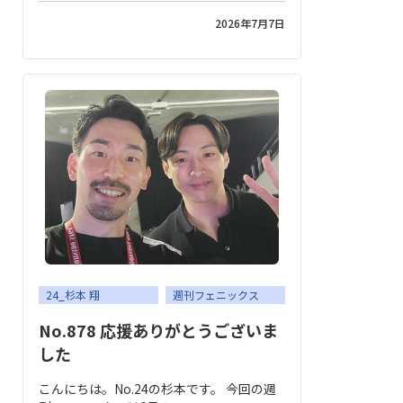
2026年7月7日
24_杉本 翔
週刊フェニックス
No.878 応援ありがとうございま
した
こんにちは。No.24の杉本です。 今回の週