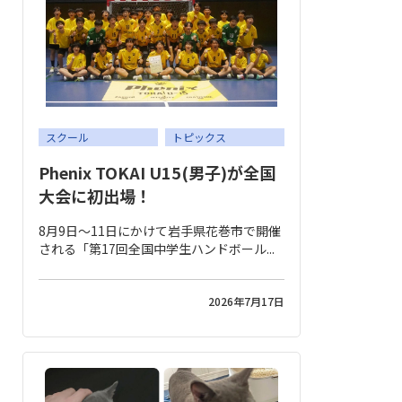
スクール
トピックス
Phenix TOKAI U15(男子)が全国
大会に初出場！
8月9日～11日にかけて岩手県花巻市で開催
される「第17回全国中学生ハンドボール...
2026年7月17日