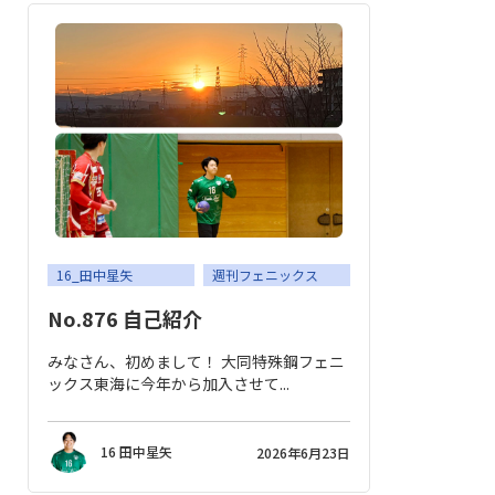
16_田中星矢
週刊フェニックス
No.876 自己紹介
みなさん、初めまして！ 大同特殊鋼フェニ
ックス東海に今年から加入させて...
16 田中星矢
2026年6月23日