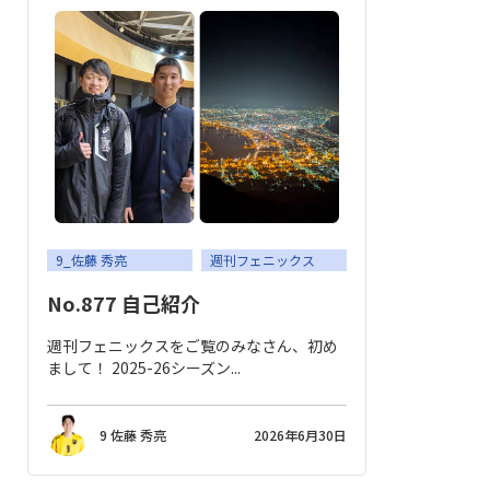
9_佐藤 秀亮
週刊フェニックス
No.877 自己紹介
週刊フェニックスをご覧のみなさん、初め
まして！ 2025-26シーズン...
9 佐藤 秀亮
2026年6月30日