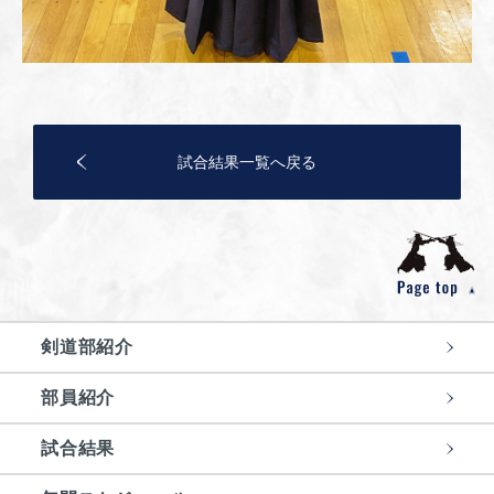
試合結果一覧へ戻る
剣道部紹介
部員紹介
試合結果