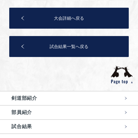
大会詳細へ戻る
試合結果一覧へ戻る
剣道部紹介
部員紹介
試合結果