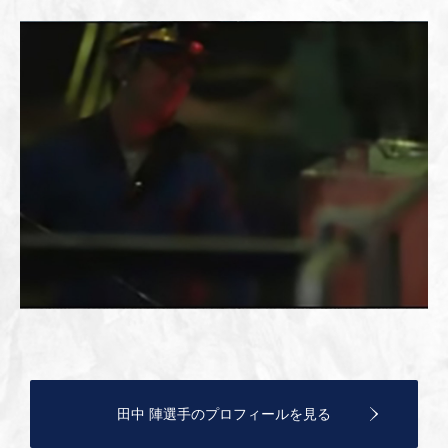
田中 陣選手のプロフィールを見る