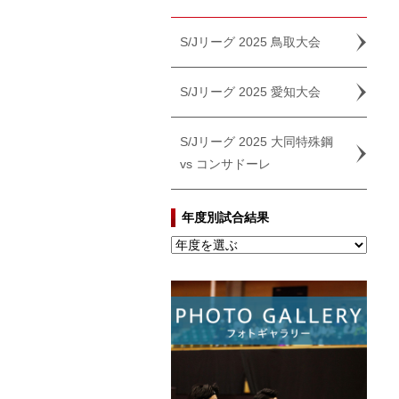
S/Jリーグ 2025 鳥取大会
S/Jリーグ 2025 愛知大会
S/Jリーグ 2025 大同特殊鋼
vs コンサドーレ
年度別試合結果