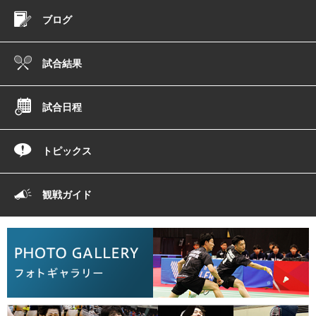
ブログ
試合結果
試合日程
トピックス
観戦ガイド