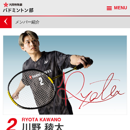
MENU
観戦ガイド
メンバー紹介