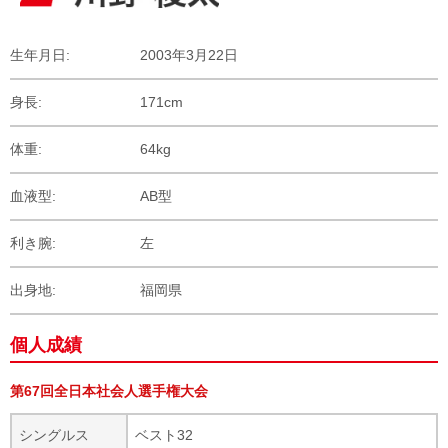
生年月日
2003年3月22日
身長
171cm
体重
64kg
血液型
AB型
利き腕
左
出身地
福岡県
個人成績
第67回全日本社会人選手権大会
シングルス
ベスト32