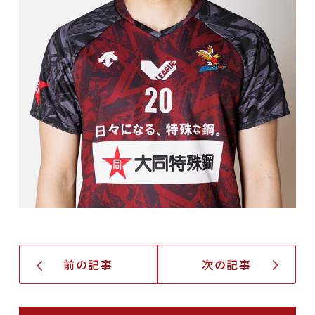
前の記事
次の記事