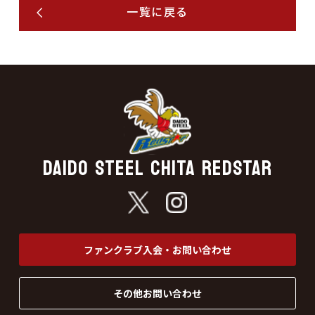
一覧に戻る
DAIDO STEEL CHITA REDSTAR
ファンクラブ入会・お問い合わせ
その他お問い合わせ