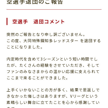
空選手退団のご報告
空選手 退団コメント
突然のご報告となり申し訳ございません。
この度、大同特殊鋼知多レッドスター を退団する
ことになりました。
内定時代を含めて3シーズンという短い時間でし
たが、たくさんの経験をさせていただき、そして
ファンのみなさまからの温かい応援に支えられて
ここまで来ることができました。
上手くいかないことの方が多く、結果で恩返しで
きなかった悔しさはありますが、Vリーグという
素晴らしい舞台に立てたことを心から感謝してい