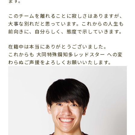
ます。
このチームを離れることに寂しさはありますが、
大事な別れだと思っています。これからの人生も
前向きに、自分らしく、態度で示していきます。
在籍中は本当にありがとうございました。
これからも 大同特殊鋼知多レッドスター への変
わらぬご声援をよろしくお願いいたします。