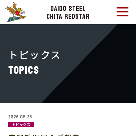
DAIDO STEEL
CHITA REDSTAR
トピックス
TOPICS
2026.05.28
トピックス