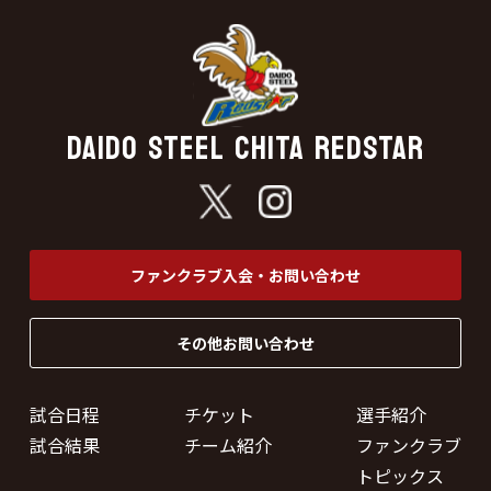
DAIDO STEEL CHITA REDSTAR
ファンクラブ入会・お問い合わせ
その他お問い合わせ
試合日程
チケット
選手紹介
試合結果
チーム紹介
ファンクラブ
トピックス