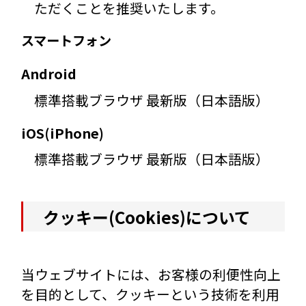
ただくことを推奨いたします。
スマートフォン
Android
標準搭載ブラウザ 最新版（日本語版）
iOS(iPhone)
標準搭載ブラウザ 最新版（日本語版）
クッキー(Cookies)について
当ウェブサイトには、お客様の利便性向上
を目的として、クッキーという技術を利用