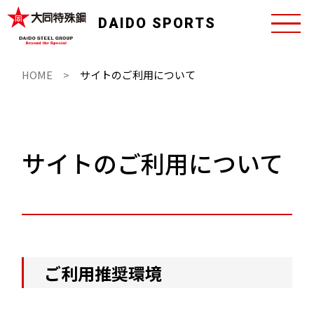
DAIDO SPORTS
HOME
サイトのご利用について
サイトのご利用について
ご利用推奨環境