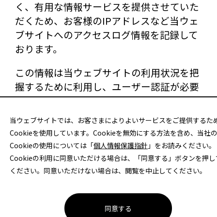
く、有用な情報サービスを提供させていた
だくため、お客様のIPアドレスなど当ウェ
ブサイトへのアクセスログ情報を記録して
おります。
この情報は当ウェブサイトの利用状況を把
握するために利用し、ユーザー認証が必要
なページ以外では、お客様の個人情報を特
定することは行なっておりません。
当ウェブサイトでは、お客さまによりよいサービスをご提供するた
Cookieを使用しています。Cookieを無効にする方法を含め、当社
Cookieの使用については「
個人情報保護指針
」をお読みください。
Cookieの利用に同意いただける場合は、「同意する」ボタンを押し
ください。同意いただけない場合は、閲覧を中止してください。
サイトのご利用について
個人情報保護方針
同意する