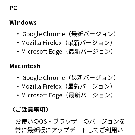
PC
Windows
・ Google Chrome（最新バージョン）
・Mozilla Firefox（最新バージョン）
・Microsoft Edge（最新バージョン）
Macintosh
・ Google Chrome（最新バージョン）
・Mozilla Firefox（最新バージョン）
・Microsoft Edge（最新バージョン）
〈ご注意事項〉
お使いのOS・ブラウザーのバージョンを
常に最新版にアップデートしてご利用い