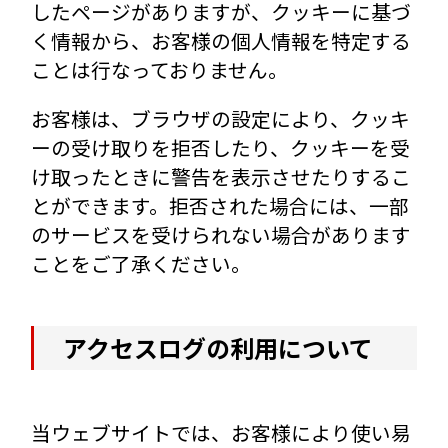
したページがありますが、クッキーに基づ
く情報から、お客様の個人情報を特定する
ことは行なっておりません。
お客様は、ブラウザの設定により、クッキ
ーの受け取りを拒否したり、クッキーを受
け取ったときに警告を表示させたりするこ
とができます。拒否された場合には、一部
のサービスを受けられない場合があります
ことをご了承ください。
アクセスログの利用について
当ウェブサイトでは、お客様により使い易