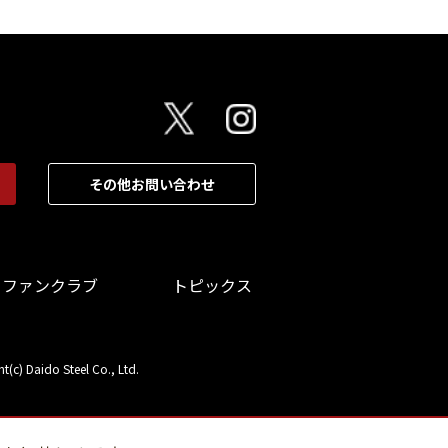
その他お問い合わせ
ファンクラブ
トピックス
t(c) Daido Steel Co., Ltd.