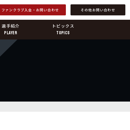
ファンクラブ入会・お問い合わせ
その他お問い合わせ
選手紹介
トピックス
PLAYER
TOPICS