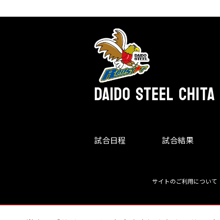
DAIDO STEEL CHITA
試合日程
試合結果
サイトのご利用について