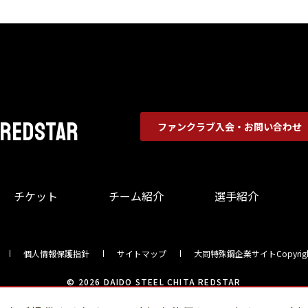
 REDSTAR
ファンクラブ入会・お問い合わせ
チケット
チーム紹介
選手紹介
個人情報保護指針
サイトマップ
大同特殊鋼企業サイト
Copyrigh
© 2026 DAIDO STEEL CHITA REDSTAR