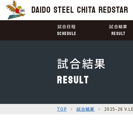
DAIDO STEEL
CHITA REDSTAR
試合日程
試合結果
schedule
RESULT
試合結果
RESULT
TOP
試合結果
2025-26 V.