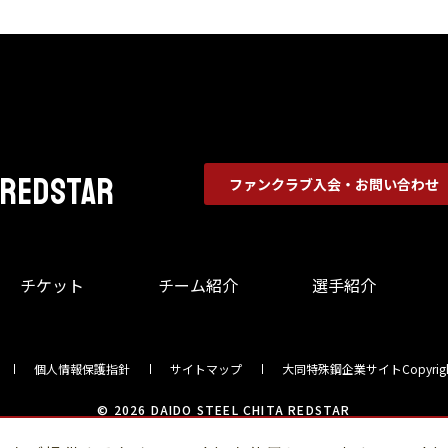
 REDSTAR
ファンクラブ入会・お問い合わせ
チケット
チーム紹介
選手紹介
個人情報保護指針
サイトマップ
大同特殊鋼企業サイト
Copyrigh
© 2026 DAIDO STEEL CHITA REDSTAR