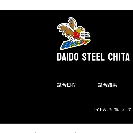
DAIDO STEEL CHITA
試合日程
試合結果
サイトのご利用について