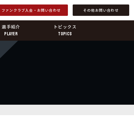
ファンクラブ入会・お問い合わせ
その他お問い合わせ
選手紹介
トピックス
PLAYER
TOPICS