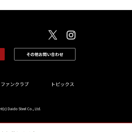
その他お問い合わせ
ファンクラブ
トピックス
t(c) Daido Steel Co., Ltd.