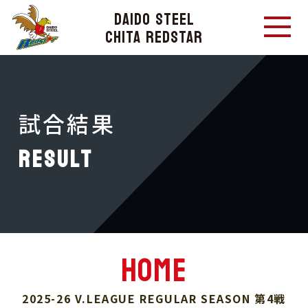
DAIDO STEEL
CHITA REDSTAR
試合結果
RESULT
home
2025-26 V.LEAGUE REGULAR SEASON 第4戦