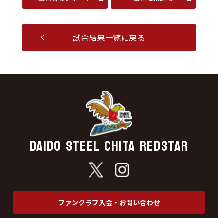
試合結果一覧に戻る
DAIDO STEEL CHITA REDSTAR
ファンクラブ入会・お問い合わせ