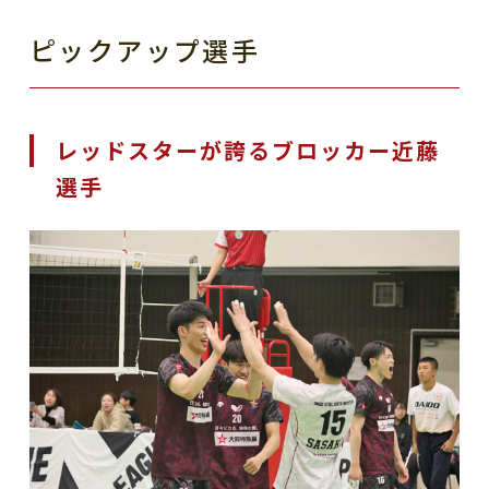
ピックアップ選手
レッドスターが誇るブロッカー近藤
選手