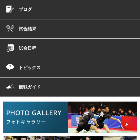
ブログ
試合結果
試合日程
トピックス
観戦ガイド