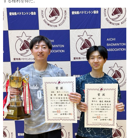
する権利を得た。