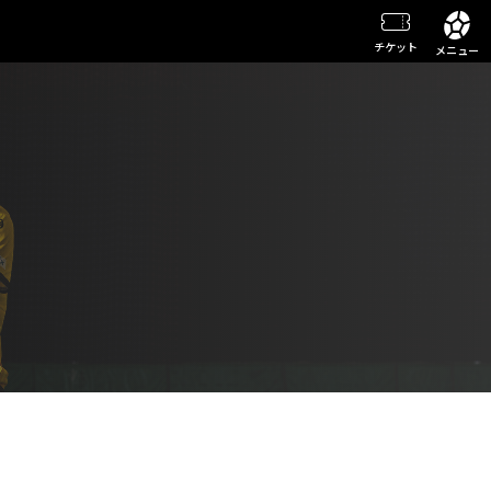
チケット
メニュー