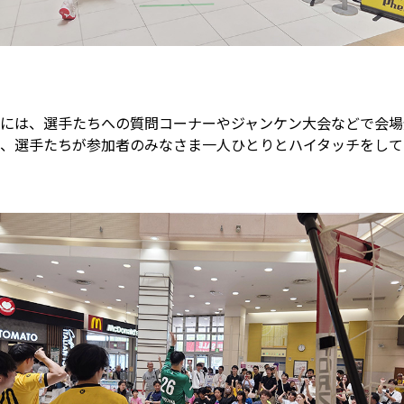
には、選手たちへの質問コーナーやジャンケン大会などで会場
、選手たちが参加者のみなさま一人ひとりとハイタッチをして