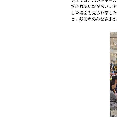
会場では、ハンドボール
接ふれあいながらハンド
した場面も見られました
と、参加者のみなさまか