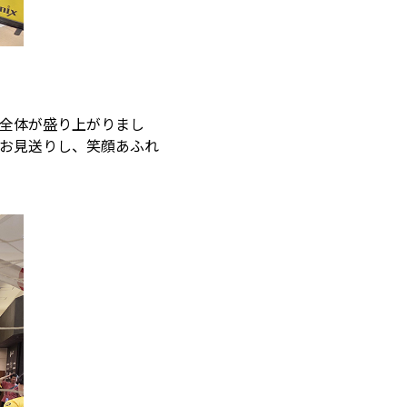
全体が盛り上がりまし
お見送りし、笑顔あふれ