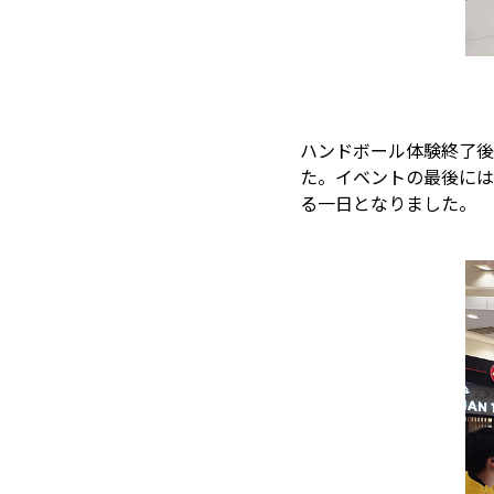
ハンドボール体験終了後
た。イベントの最後には
る一日となりました。