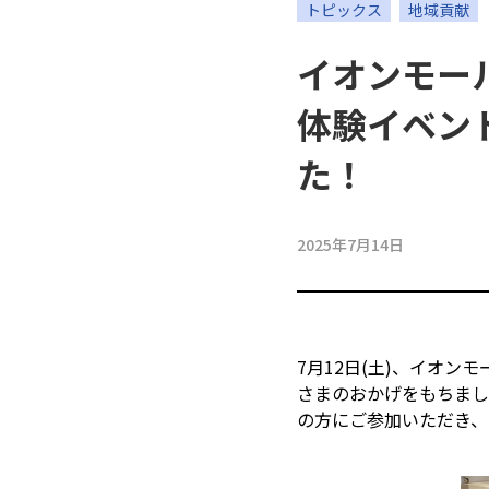
応援メッセージ・お問い合わせ
トピックス
地域貢献
イオンモー
体験イベン
た！
2025年7月14日
7月12日(土)、イオ
さまのおかげをもちまし
の方にご参加いただき、