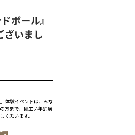
ンドボール』
ございまし
ル』体験イベントは、みな
の方まで、幅広い年齢層
しく思います。