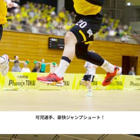
可児選手、豪快ジャンプシュート！