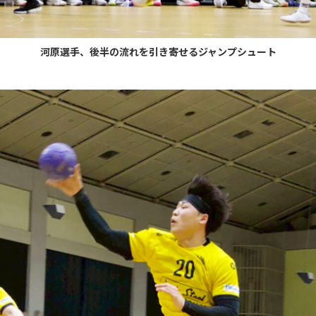
河原選手、後半の流れを引き寄せるジャンプシュート