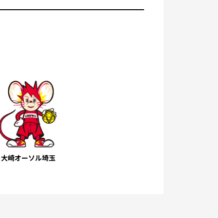
大崎オーソル埼玉