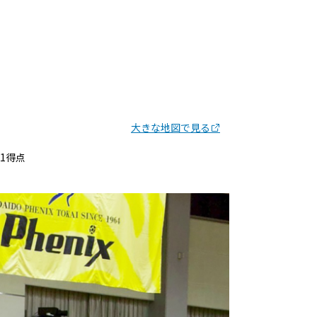
大きな地図で見る
1得点