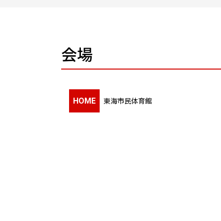
会場
東海市民体育館
HOME