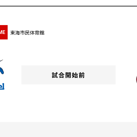
サイトのご利用について
個人情報保護方針
サイトマップ
東海市民体育館
ME
試合開始前