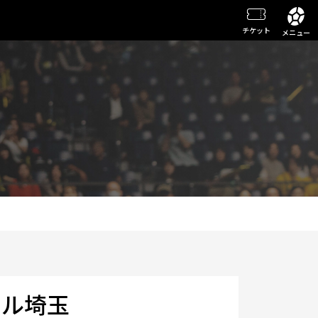
チケット
メニュー
ソル埼玉