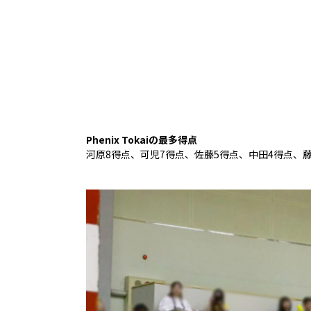
Phenix Tokaiの最多得点
河原8得点、可児7得点、佐藤5得点、中田4得点、