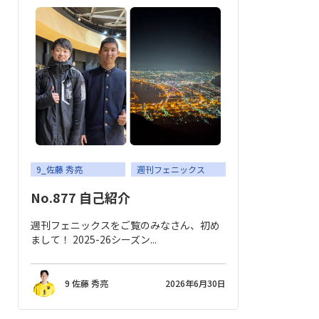
9_佐藤 秀亮
週刊フェニックス
No.877 自己紹介
週刊フェニックスをご覧のみなさん、初め
まして！ 2025-26シーズン...
9 佐藤 秀亮
2026年6月30日