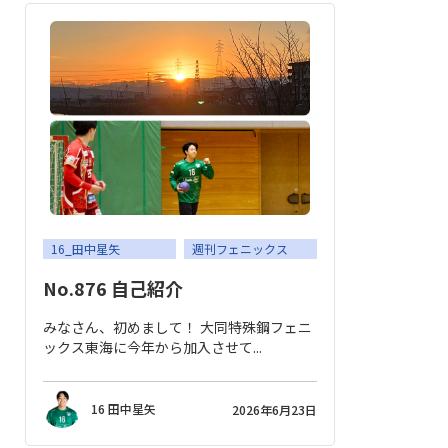
16_田中星矢
週刊フェニックス
No.876 自己紹介
みなさん、初めまして！ 大同特殊鋼フェニ
ックス東海に今年から加入させて...
16 田中星矢
2026年6月23日