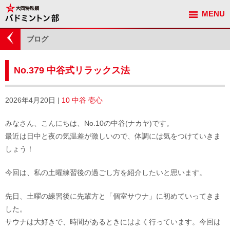
MENU
観戦ガイド
ブログ
No.379 中谷式リラックス法
2026年4月20日 |
10 中谷 壱心
みなさん、こんにちは、No.10の中谷(ナカヤ)です。
最近は日中と夜の気温差が激しいので、体調には気をつけていきま
しょう！
今回は、私の土曜練習後の過ごし方を紹介したいと思います。
先日、土曜の練習後に先輩方と「個室サウナ」に初めていってきま
した。
サウナは大好きで、時間があるときにはよく行っています。今回は