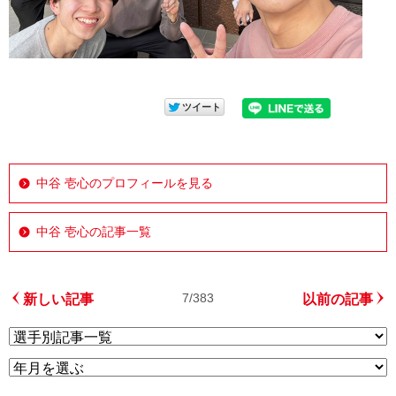
中谷 壱心のプロフィールを見る
中谷 壱心の記事一覧
7/383
新しい記事
以前の記事