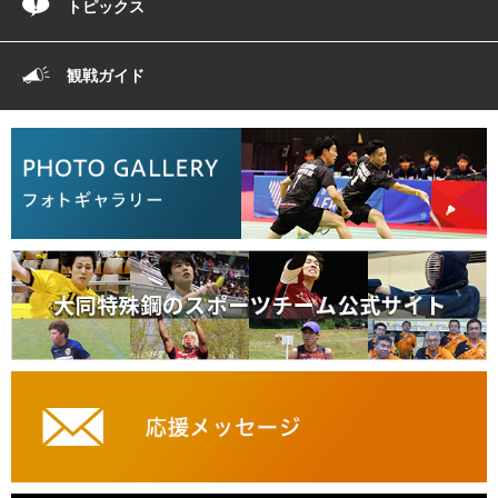
トピックス
観戦ガイド