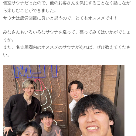
個室サウナだったので、他のお客さんを気にすることなく話しなが
ら楽しむことができました。
サウナは疲労回復に良いと思うので、とてもオススメです！
みなさんもいろいろなサウナを巡って、整ってみてはいかがでしょ
うか。
また、名古屋圏内のオススメのサウナがあれば、ぜひ教えてくださ
い。